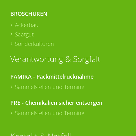
BROSCHÜREN
Ackerbau
Saatgut
Sonderkulturen
Verantwortung & Sorgfalt
PAMIRA - Packmittelrücknahme
Sammelstellen und Termine
PRE - Chemikalien sicher entsorgen
Sammelstellen und Termine