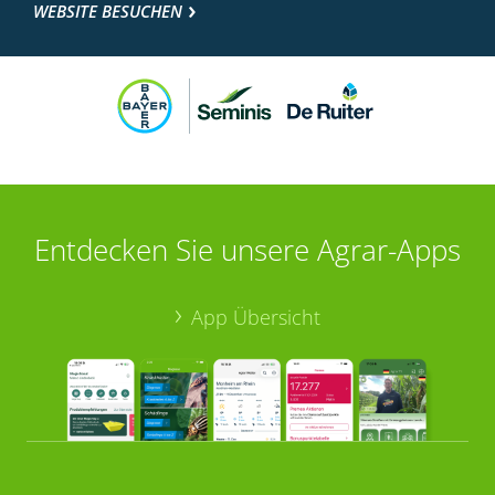
WEBSITE BESUCHEN
Entdecken Sie unsere Agrar-Apps
App Übersicht