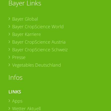
Bayer Links
Bayer Global
Bayer CropScience World
Bayer Karriere
Bayer CropScience Austria
Bayer CropScience Schweiz
Presse
Vegetables Deutschland
Infos
LINKS
Apps
Wetter Aktuell