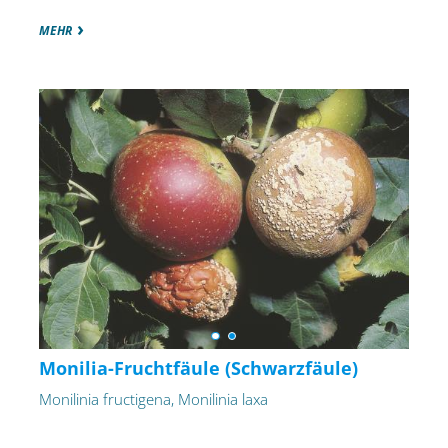
MEHR
Monilia-Fruchtfäule (Schwarzfäule)
Monilinia fructigena, Monilinia laxa