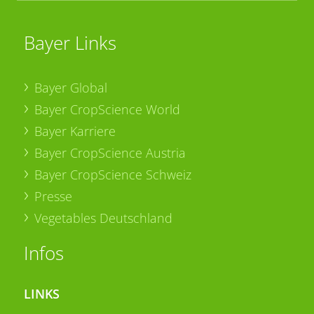
Bayer Links
Bayer Global
Bayer CropScience World
Bayer Karriere
Bayer CropScience Austria
Bayer CropScience Schweiz
Presse
Vegetables Deutschland
Infos
LINKS