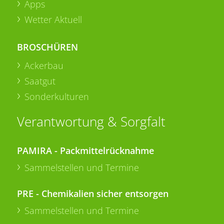
Apps
Wetter Aktuell
BROSCHÜREN
Ackerbau
Saatgut
Sonderkulturen
Verantwortung & Sorgfalt
PAMIRA - Packmittelrücknahme
Sammelstellen und Termine
PRE - Chemikalien sicher entsorgen
Sammelstellen und Termine