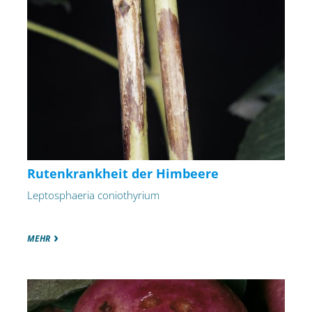
Rutenkrankheit der Himbeere
Leptosphaeria coniothyrium
MEHR