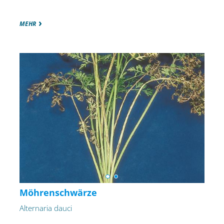
MEHR
Möhrenschwärze
Alternaria dauci