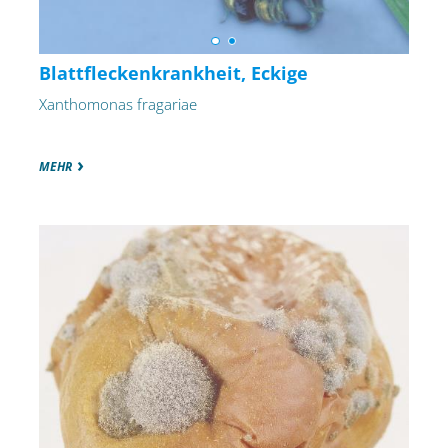
Blattfleckenkrankheit, Eckige
Xanthomonas fragariae
MEHR