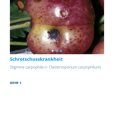
Schrotschusskrankheit
Stigmina carpophila (= Clasterosporium carpophilum)
MEHR