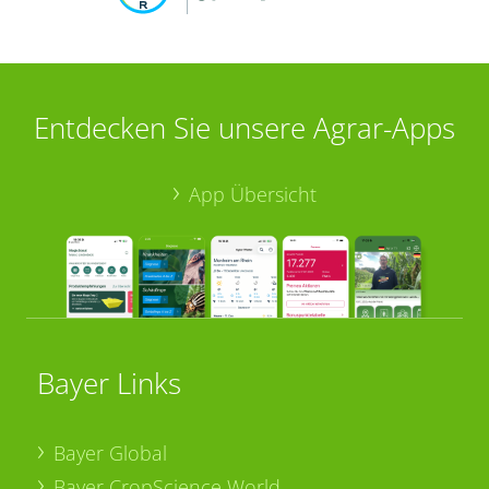
Entdecken Sie unsere Agrar-Apps
App Übersicht
Bayer Links
Bayer Global
Bayer CropScience World