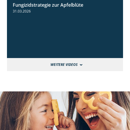
Fungizidstrategie zur Apfelblüte
2:36
31.03.2026
WEITERE VIDEOS