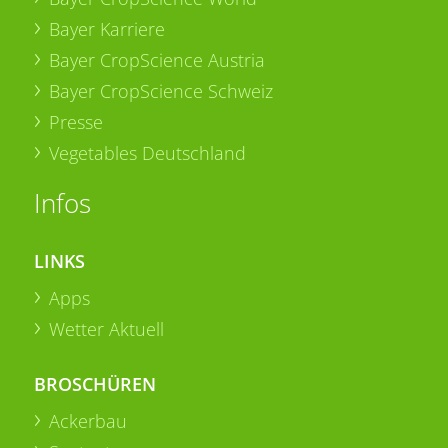
Bayer Karriere
Bayer CropScience Austria
Bayer CropScience Schweiz
Presse
Vegetables Deutschland
Infos
LINKS
Apps
Wetter Aktuell
BROSCHÜREN
Ackerbau