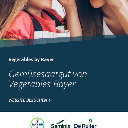
Vegetables by Bayer
Gemüsesaatgut von
Vegetables Bayer
WEBSITE BESUCHEN