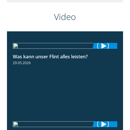
Video
Was kann unser Flint alles leisten?
3:34
29.05.2026