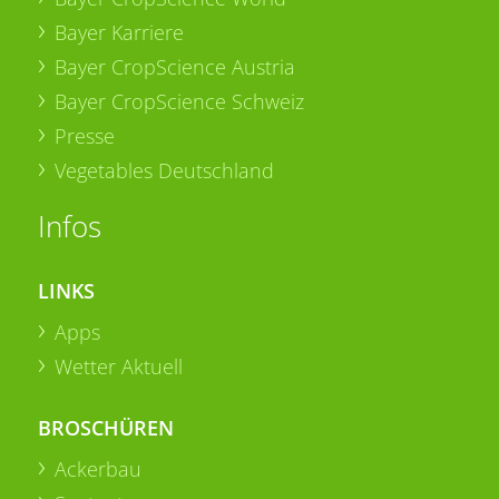
Bayer Karriere
Bayer CropScience Austria
Bayer CropScience Schweiz
Presse
Vegetables Deutschland
Infos
LINKS
Apps
Wetter Aktuell
BROSCHÜREN
Ackerbau