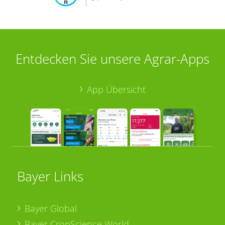
Entdecken Sie unsere Agrar-Apps
App Übersicht
Bayer Links
Bayer Global
Bayer CropScience World