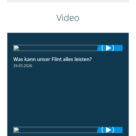
Video
Was kann unser Flint alles leisten?
3:34
29.05.2026