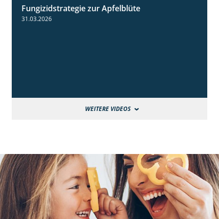
Fungizidstrategie zur Apfelblüte
2:36
31.03.2026
WEITERE VIDEOS