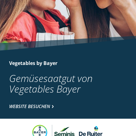
Vegetables by Bayer
Gemüsesaatgut von
Vegetables Bayer
WEBSITE BESUCHEN