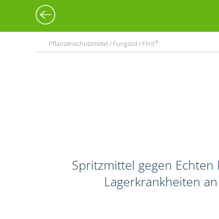
®
Pflanzenschutzmittel / Fungizid / Flint
Spritzmittel gegen Echten 
Lagerkrankheiten an