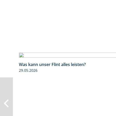
Was kann unser Flint alles leisten?
29.05.2026