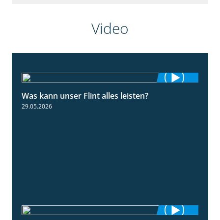
Video
Was kann unser Flint alles leisten?
3:34
29.05.2026