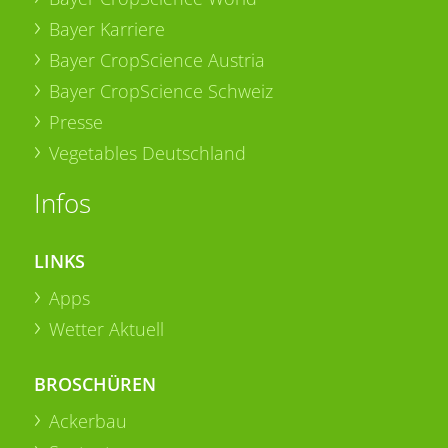
Bayer Karriere
Bayer CropScience Austria
Bayer CropScience Schweiz
Presse
Vegetables Deutschland
Infos
LINKS
Apps
Wetter Aktuell
BROSCHÜREN
Ackerbau