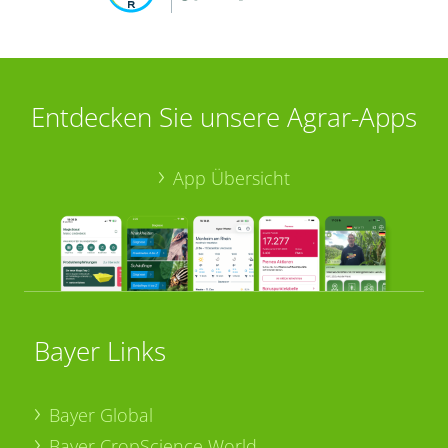
Entdecken Sie unsere Agrar-Apps
App Übersicht
Bayer Links
Bayer Global
Bayer CropScience World