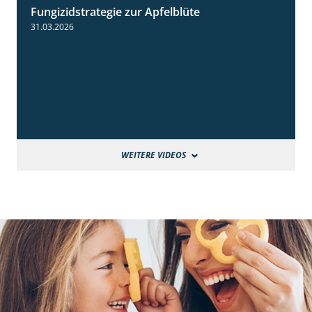
Fungizidstrategie zur Apfelblüte
2:36
31.03.2026
WEITERE VIDEOS