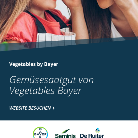
Vegetables by Bayer
Gemüsesaatgut von
Vegetables Bayer
WEBSITE BESUCHEN