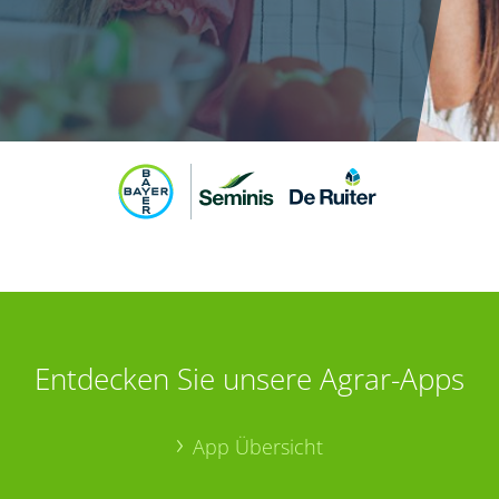
Entdecken Sie unsere Agrar-Apps
App Übersicht