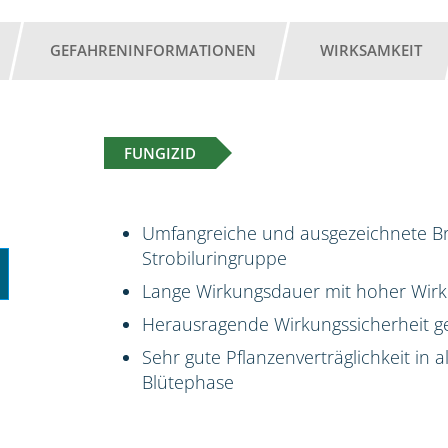
GEFAHRENINFORMATIONEN
WIRKSAMKEIT
FUNGIZID
Umfangreiche und ausgezeichnete Bre
Strobiluringruppe
Lange Wirkungsdauer mit hoher Wir
Herausragende Wirkungssicherheit ge
Sehr gute Pflanzenverträglichkeit in 
Blütephase