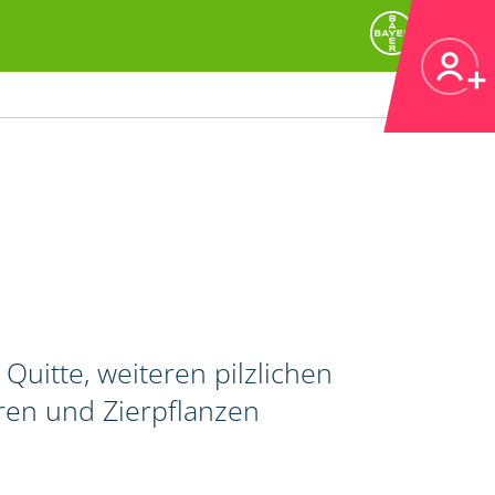
Quitte, weiteren pilzlichen
ren und Zierpflanzen