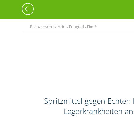
®
Pflanzenschutzmittel / Fungizid / Flint
Spritzmittel gegen Echten 
Lagerkrankheiten an