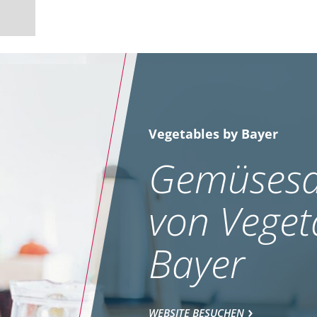
Vegetables by Bayer
Gemüsesa
von Veget
Bayer
WEBSITE BESUCHEN