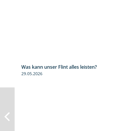
Was kann unser Flint alles leisten?
29.05.2026