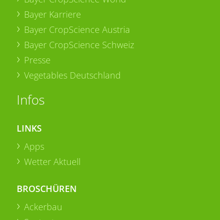
Bayer Karriere
Bayer CropScience Austria
Bayer CropScience Schweiz
Presse
Vegetables Deutschland
Infos
LINKS
Apps
Wetter Aktuell
BROSCHÜREN
Ackerbau