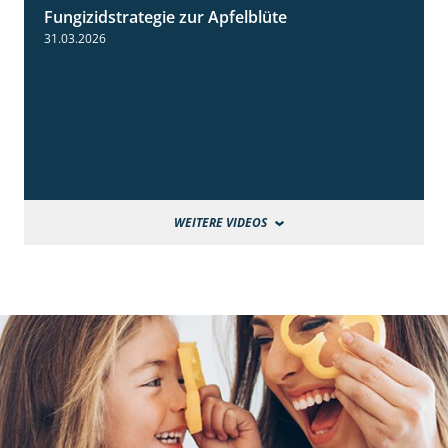
Fungizidstrategie zur Apfelblüte
2:36
31.03.2026
WEITERE VIDEOS