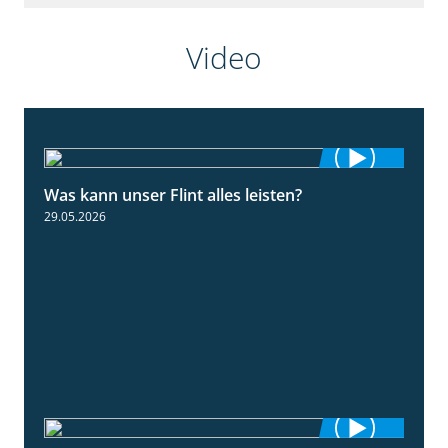
Video
Was kann unser Flint alles leisten?
3:34
29.05.2026