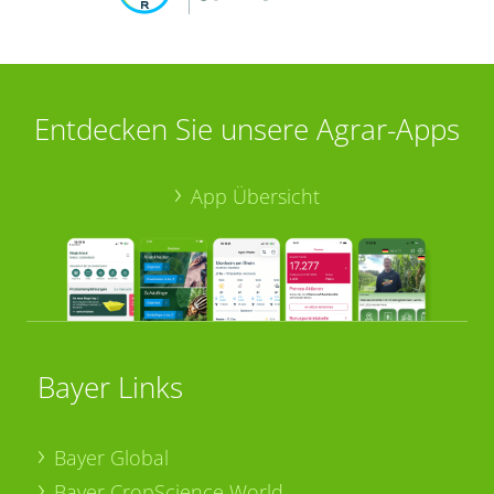
Entdecken Sie unsere Agrar-Apps
App Übersicht
Bayer Links
Bayer Global
Bayer CropScience World