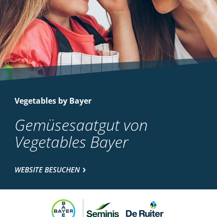
Vegetables by Bayer
Gemüsesaatgut von
Vegetables Bayer
WEBSITE BESUCHEN