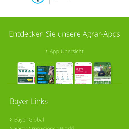
Entdecken Sie unsere Agrar-Apps
App Übersicht
Bayer Links
Bayer Global
Bayer CropScience World