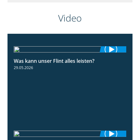
Video
Was kann unser Flint alles leisten?
3:34
29.05.2026