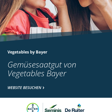
Vegetables by Bayer
Gemüsesaatgut von
Vegetables Bayer
WEBSITE BESUCHEN