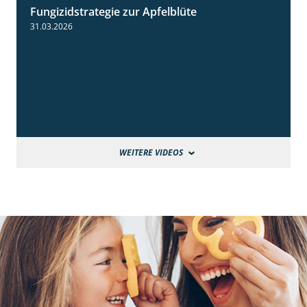
Fungizidstrategie zur Apfelblüte
2:36
31.03.2026
WEITERE VIDEOS