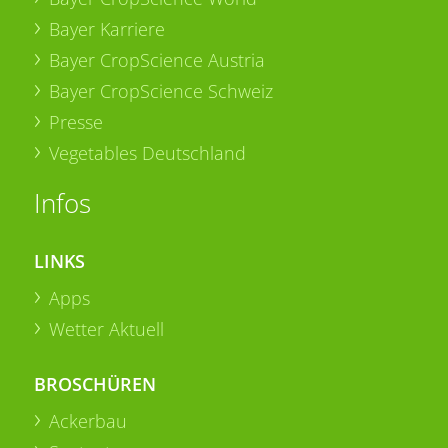
Bayer Karriere
Bayer CropScience Austria
Bayer CropScience Schweiz
Presse
Vegetables Deutschland
Infos
LINKS
Apps
Wetter Aktuell
BROSCHÜREN
Ackerbau