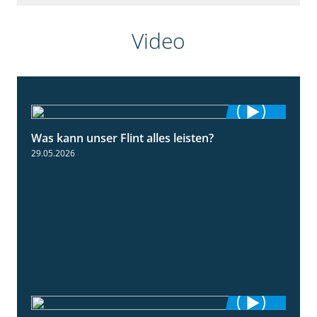
Video
Was kann unser Flint alles leisten?
3:34
29.05.2026