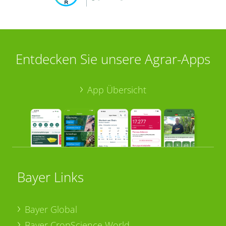
Entdecken Sie unsere Agrar-Apps
App Übersicht
Bayer Links
Bayer Global
Bayer CropScience World