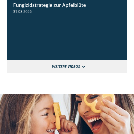
Fungizidstrategie zur Apfelblüte
2:36
31.03.2026
WEITERE VIDEOS