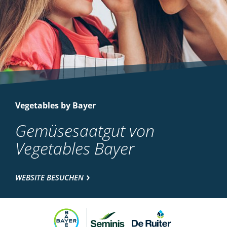
Vegetables by Bayer
Gemüsesaatgut von
Vegetables Bayer
WEBSITE BESUCHEN