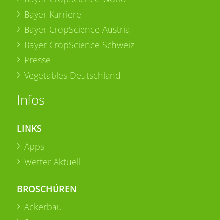
Bayer Karriere
Bayer CropScience Austria
Bayer CropScience Schweiz
Presse
Vegetables Deutschland
Infos
LINKS
Apps
Wetter Aktuell
BROSCHÜREN
Ackerbau