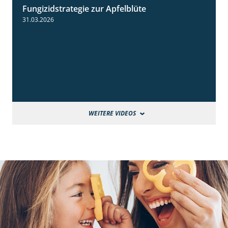
Fungizidstrategie zur Apfelblüte
2:36
31.03.2026
WEITERE VIDEOS