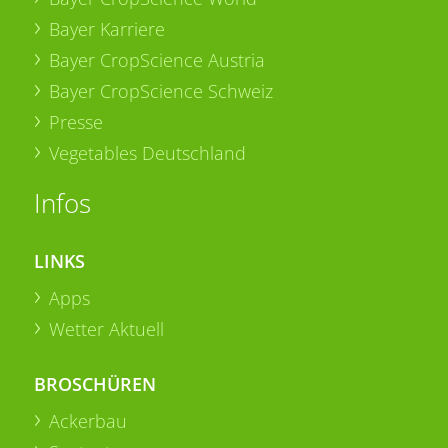
Bayer Karriere
Bayer CropScience Austria
Bayer CropScience Schweiz
Presse
Vegetables Deutschland
Infos
LINKS
Apps
Wetter Aktuell
BROSCHÜREN
Ackerbau