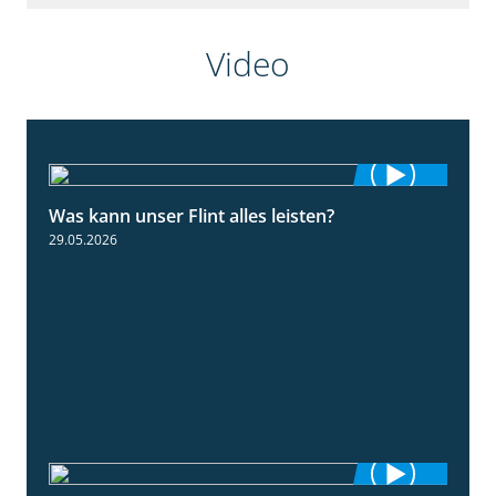
Video
Was kann unser Flint alles leisten?
3:34
29.05.2026