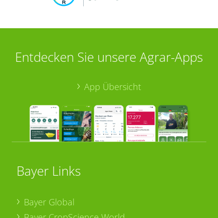
Entdecken Sie unsere Agrar-Apps
App Übersicht
Bayer Links
Bayer Global
Bayer CropScience World