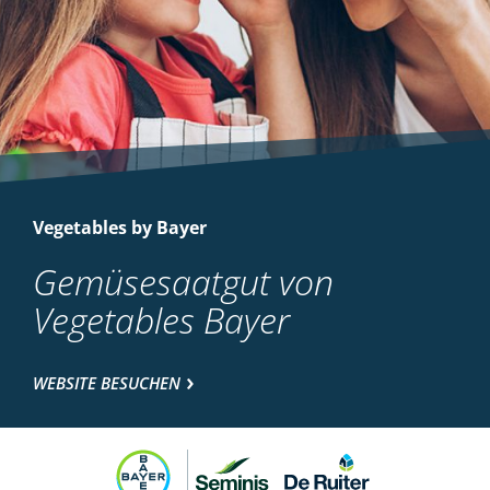
Vegetables by Bayer
Gemüsesaatgut von
Vegetables Bayer
WEBSITE BESUCHEN