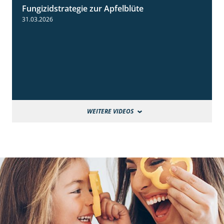
Fungizidstrategie zur Apfelblüte
2:36
31.03.2026
WEITERE VIDEOS