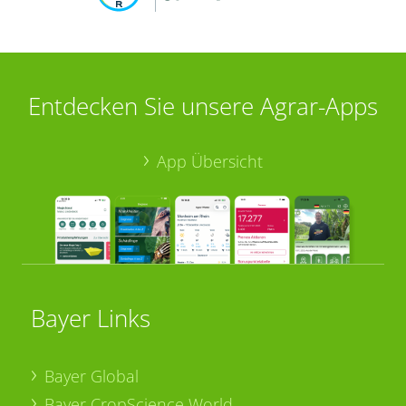
Entdecken Sie unsere Agrar-Apps
App Übersicht
Bayer Links
Bayer Global
Bayer CropScience World