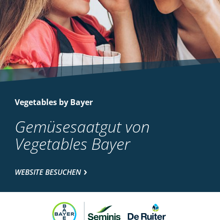
Vegetables by Bayer
Gemüsesaatgut von
Vegetables Bayer
WEBSITE BESUCHEN