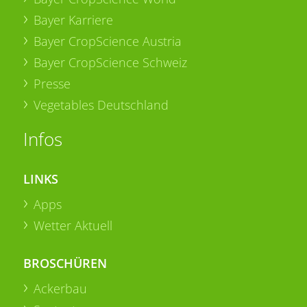
Bayer Karriere
Bayer CropScience Austria
Bayer CropScience Schweiz
Presse
Vegetables Deutschland
Infos
LINKS
Apps
Wetter Aktuell
BROSCHÜREN
Ackerbau