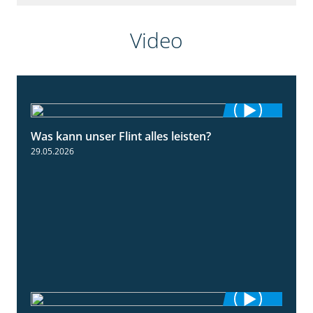
Video
Was kann unser Flint alles leisten?
3:34
29.05.2026