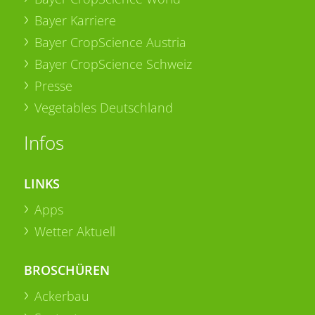
Bayer Karriere
Bayer CropScience Austria
Bayer CropScience Schweiz
Presse
Vegetables Deutschland
Infos
LINKS
Apps
Wetter Aktuell
BROSCHÜREN
Ackerbau