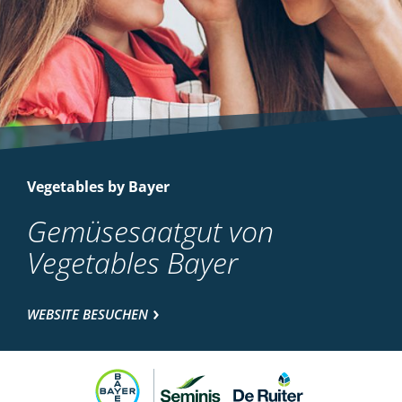
Vegetables by Bayer
Gemüsesaatgut von
Vegetables Bayer
WEBSITE BESUCHEN