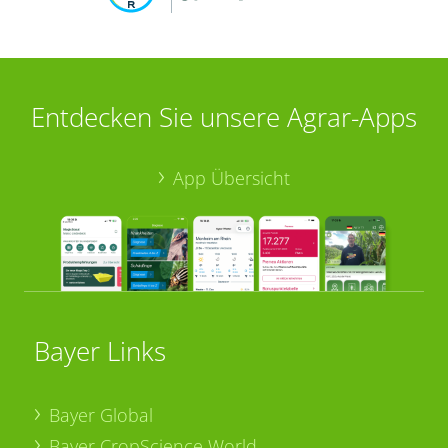
Entdecken Sie unsere Agrar-Apps
App Übersicht
Bayer Links
Bayer Global
Bayer CropScience World