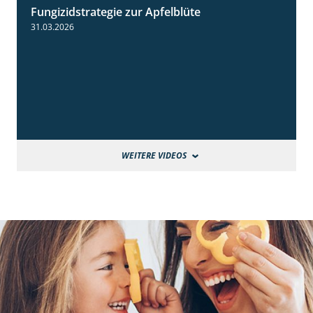
Fungizidstrategie zur Apfelblüte
2:36
31.03.2026
WEITERE VIDEOS