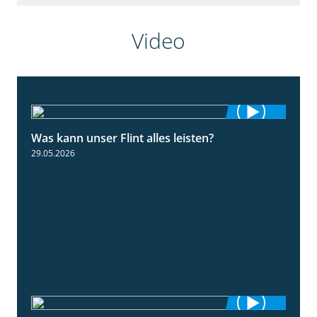
Video
Was kann unser Flint alles leisten?
3:34
29.05.2026