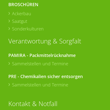
BROSCHÜREN
Ackerbau
Saatgut
Sonderkulturen
Verantwortung & Sorgfalt
PAMIRA - Packmittelrücknahme
Sammelstellen und Termine
PRE - Chemikalien sicher entsorgen
Sammelstellen und Termine
Kontakt & Notfall