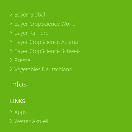
Bayer Global
Bayer CropScience World
Bayer Karriere
Bayer CropScience Austria
Bayer CropScience Schweiz
Presse
Vegetables Deutschland
Infos
LINKS
Apps
Wetter Aktuell