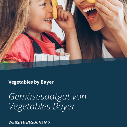
Vegetables by Bayer
Gemüsesaatgut von
Vegetables Bayer
WEBSITE BESUCHEN