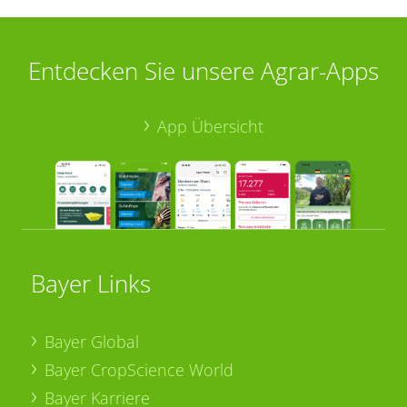
Entdecken Sie unsere Agrar-Apps
App Übersicht
Bayer Links
Bayer Global
Bayer CropScience World
Bayer Karriere