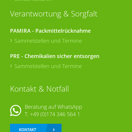
Verantwortung & Sorgfalt
PAMIRA - Packmittelrücknahme
Sammelstellen und Termine
PRE - Chemikalien sicher entsorgen
Sammelstellen und Termine
Kontakt & Notfall
Beratung auf WhatsApp
T.
+49 (0)174 346 564 1
KONTAKT