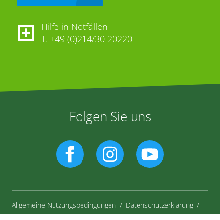
Hilfe in Notfällen
T.
+49 (0)214/30-20220
Folgen Sie uns
Allgemeine Nutzungsbedingungen
Datenschutzerklärung
Impressum
Gebrauchshinweise