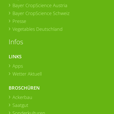
Bayer CropScience Austria
Bayer CropScience Schweiz
Presse
Vegetables Deutschland
Infos
LINKS
Apps
Wetter Aktuell
BROSCHÜREN
Ackerbau
Saatgut
Sonderkulturen