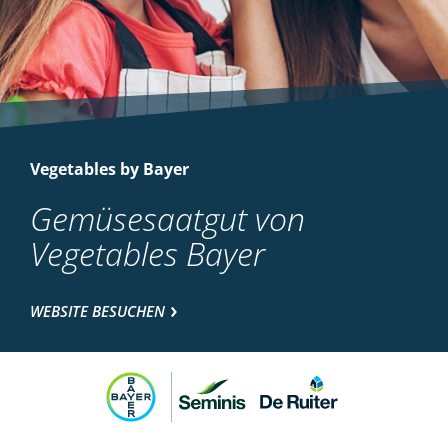
Vegetables by Bayer
Gemüsesaatgut von
Vegetables Bayer
WEBSITE BESUCHEN