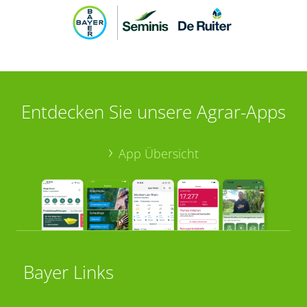
Entdecken Sie unsere Agrar-Apps
App Übersicht
Bayer Links