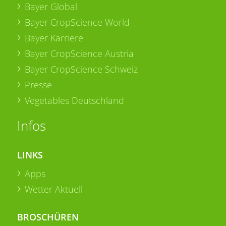
Bayer Global
Bayer CropScience World
Bayer Karriere
Bayer CropScience Austria
Bayer CropScience Schweiz
Presse
Vegetables Deutschland
Infos
LINKS
Apps
Wetter Aktuell
BROSCHÜREN