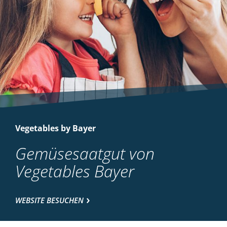
Vegetables by Bayer
Gemüsesaatgut von
Vegetables Bayer
WEBSITE BESUCHEN