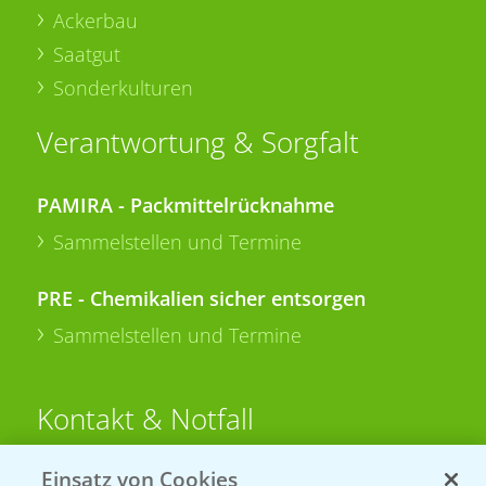
Ackerbau
Saatgut
Sonderkulturen
Verantwortung & Sorgfalt
PAMIRA - Packmittelrücknahme
Sammelstellen und Termine
PRE - Chemikalien sicher entsorgen
Sammelstellen und Termine
Kontakt & Notfall
Einsatz von Cookies
Beratung auf WhatsApp