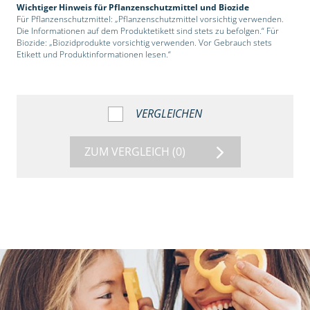
Wichtiger Hinweis für Pflanzenschutzmittel und Biozide
Für Pflanzenschutzmittel: „Pflanzenschutzmittel vorsichtig verwenden.
Die Informationen auf dem Produktetikett sind stets zu befolgen.“ Für
Biozide: „Biozidprodukte vorsichtig verwenden. Vor Gebrauch stets
Etikett und Produktinformationen lesen.“
VERGLEICHEN
ZUM VERGLEICH
(0)