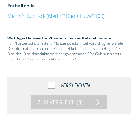
Enthalten in
®
®
®
Merlin
Duo Pack (Merlin
Duo + Fluva
100)
Wichtiger Hinweis für Pflanzenschutzmittel und Biozide
Für Pflanzenschutzmittel: „Pflanzenschutzmittel vorsichtig verwenden.
Die Informationen auf dem Produktetikett sind stets zu befolgen.“ Für
Biozide: „Biozidprodukte vorsichtig verwenden. Vor Gebrauch stets
Etikett und Produktinformationen lesen.“
VERGLEICHEN
ZUM VERGLEICH
(0)