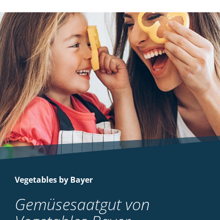
Vegetables by Bayer
Gemüsesaatgut von