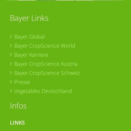
Bayer Links
Bayer Global
Bayer CropScience World
Bayer Karriere
Bayer CropScience Austria
Bayer CropScience Schweiz
Presse
Vegetables Deutschland
Infos
LINKS