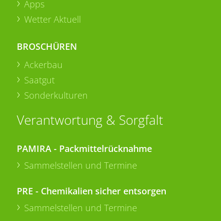
Apps
Wetter Aktuell
BROSCHÜREN
Ackerbau
Saatgut
Sonderkulturen
Verantwortung & Sorgfalt
PAMIRA - Packmittelrücknahme
Sammelstellen und Termine
PRE - Chemikalien sicher entsorgen
Sammelstellen und Termine