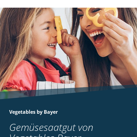
Vegetables by Bayer
Gemüsesaatgut von