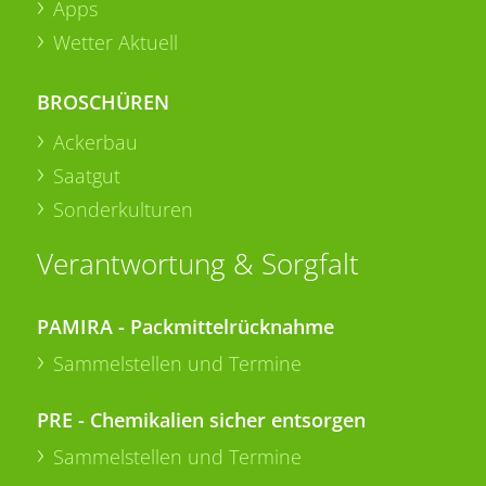
Apps
Wetter Aktuell
BROSCHÜREN
Ackerbau
Saatgut
Sonderkulturen
Verantwortung & Sorgfalt
PAMIRA - Packmittelrücknahme
Sammelstellen und Termine
PRE - Chemikalien sicher entsorgen
Sammelstellen und Termine