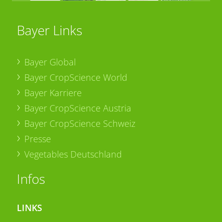
Bayer Links
Bayer Global
Bayer CropScience World
Bayer Karriere
Bayer CropScience Austria
Bayer CropScience Schweiz
Presse
Vegetables Deutschland
Infos
LINKS