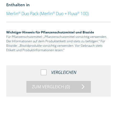
Enthalten in
®
®
®
Merlin
Duo Pack (Merlin
Duo + Fluva
100)
Wichtiger Hinweis für Pflanzenschutzmittel und Biozide
Für Pflanzenschutzmittel: „Pflanzenschutzmittel vorsichtig verwenden.
Die Informationen auf dem Produktetikett sind stets zu befolgen.“ Für
Biozide: „Biozidprodukte vorsichtig verwenden. Vor Gebrauch stets
Etikett und Produktinformationen lesen.“
VERGLEICHEN
ZUM VERGLEICH
(0)