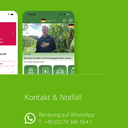
Kontakt & Notfall
Beratung auf WhatsApp
T.
+49 (0)174 346 564 1