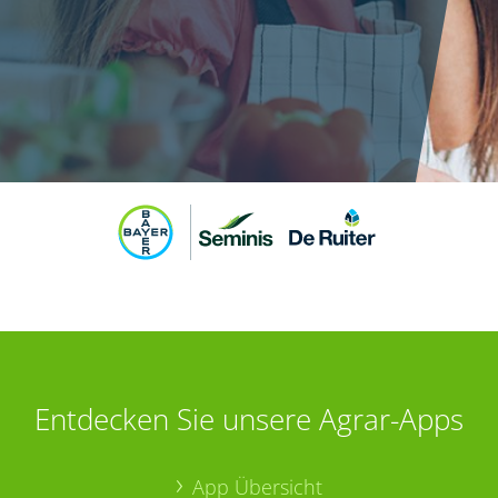
Entdecken Sie unsere Agrar-Apps
App Übersicht