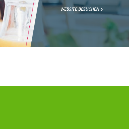
WEBSITE BESUCHEN