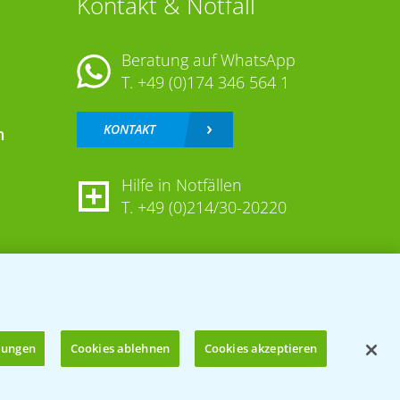
Kontakt & Notfall
Beratung auf WhatsApp
T.
+49 (0)174 346 564 1
KONTAKT
n
Hilfe in Notfällen
T.
+49 (0)214/30-20220
llungen
Cookies ablehnen
Cookies akzeptieren