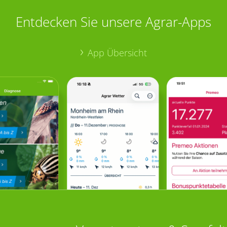
Entdecken Sie unsere Agrar-Apps
App Übersicht