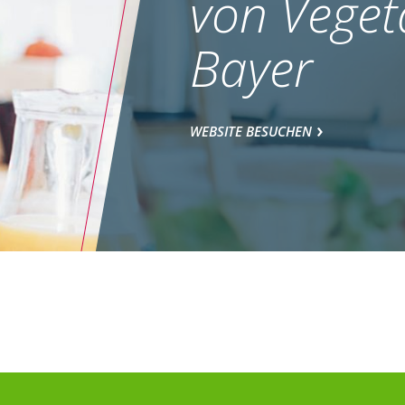
von Veget
Bayer
WEBSITE BESUCHEN