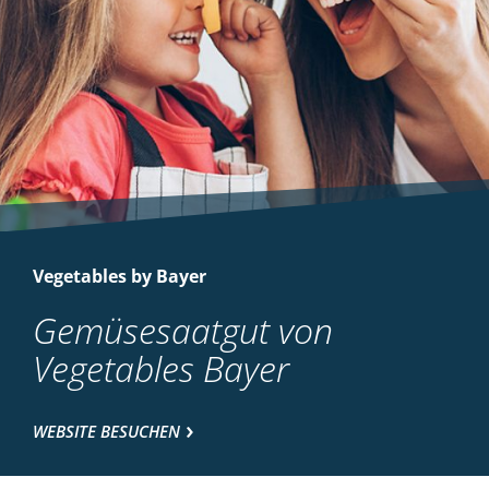
Vegetables by Bayer
Gemüsesaatgut von
Vegetables Bayer
WEBSITE BESUCHEN