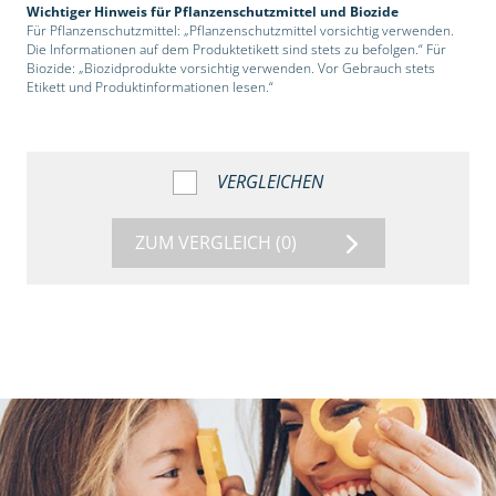
Wichtiger Hinweis für Pflanzenschutzmittel und Biozide
Für Pflanzenschutzmittel: „Pflanzenschutzmittel vorsichtig verwenden.
Die Informationen auf dem Produktetikett sind stets zu befolgen.“ Für
Biozide: „Biozidprodukte vorsichtig verwenden. Vor Gebrauch stets
Etikett und Produktinformationen lesen.“
VERGLEICHEN
ZUM VERGLEICH
(0)