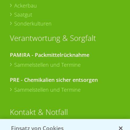
Ackerbau
Saatgut
Sonderkulturen
Verantwortung & Sorgfalt
PAMIRA - Packmittelrücknahme
Sammelstellen und Termine
PRE - Chemikalien sicher entsorgen
Sammelstellen und Termine
Kontakt & Notfall
Einsatz von Cookies
Beratung auf WhatsApp