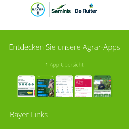
Entdecken Sie unsere Agrar-Apps
App Übersicht
Bayer Links