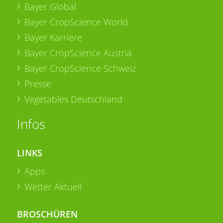
Bayer Global
Bayer CropScience World
Bayer Karriere
Bayer CropScience Austria
Bayer CropScience Schweiz
Presse
Vegetables Deutschland
Infos
LINKS
Apps
Wetter Aktuell
BROSCHÜREN