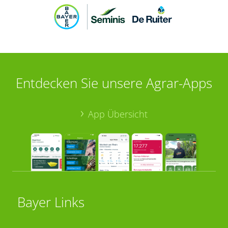
Entdecken Sie unsere Agrar-Apps
App Übersicht
Bayer Links