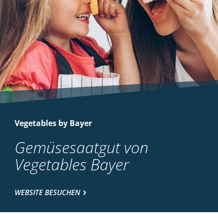
Vegetables by Bayer
Gemüsesaatgut von
Vegetables Bayer
WEBSITE BESUCHEN