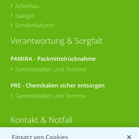
Ackerbau
Saatgut
Sonderkulturen
Verantwortung & Sorgfalt
PAMIRA - Packmittelrücknahme
Sammelstellen und Termine
PRE - Chemikalien sicher entsorgen
Sammelstellen und Termine
Kontakt & Notfall
Einsatz von Cookies
Beratung auf WhatsApp