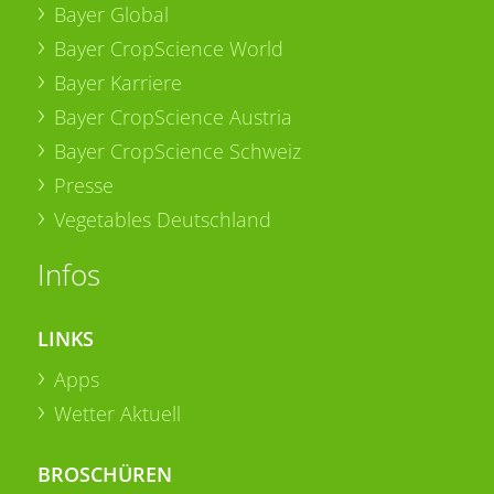
Bayer Global
Bayer CropScience World
Bayer Karriere
Bayer CropScience Austria
Bayer CropScience Schweiz
Presse
Vegetables Deutschland
Infos
LINKS
Apps
Wetter Aktuell
BROSCHÜREN