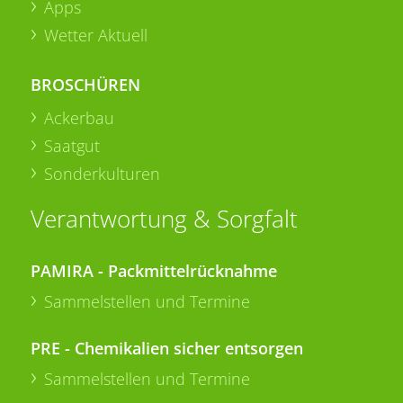
Apps
Wetter Aktuell
BROSCHÜREN
Ackerbau
Saatgut
Sonderkulturen
Verantwortung & Sorgfalt
PAMIRA - Packmittelrücknahme
Sammelstellen und Termine
PRE - Chemikalien sicher entsorgen
Sammelstellen und Termine