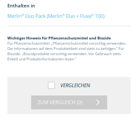
Enthalten in
®
®
®
Merlin
Duo Pack (Merlin
Duo + Fluva
100)
Wichtiger Hinweis für Pflanzenschutzmittel und Biozide
Für Pflanzenschutzmittel: „Pflanzenschutzmittel vorsichtig verwenden.
Die Informationen auf dem Produktetikett sind stets zu befolgen.“ Für
Biozide: „Biozidprodukte vorsichtig verwenden. Vor Gebrauch stets
Etikett und Produktinformationen lesen.“
VERGLEICHEN
ZUM VERGLEICH
(0)