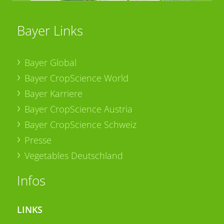
Bayer Links
Bayer Global
Bayer CropScience World
Bayer Karriere
Bayer CropScience Austria
Bayer CropScience Schweiz
Presse
Vegetables Deutschland
Infos
LINKS