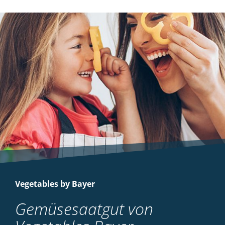
Vegetables by Bayer
Gemüsesaatgut von