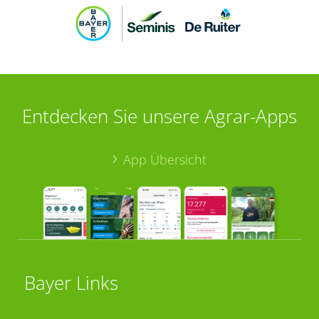
Entdecken Sie unsere Agrar-Apps
App Übersicht
Bayer Links