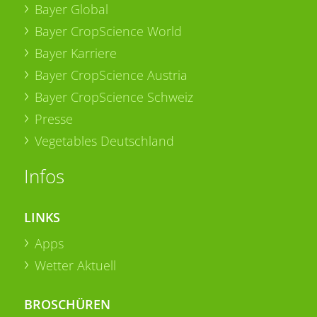
Bayer Global
Bayer CropScience World
Bayer Karriere
Bayer CropScience Austria
Bayer CropScience Schweiz
Presse
Vegetables Deutschland
Infos
LINKS
Apps
Wetter Aktuell
BROSCHÜREN