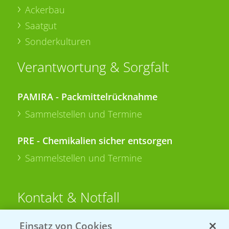
Ackerbau
Saatgut
Sonderkulturen
Verantwortung & Sorgfalt
PAMIRA - Packmittelrücknahme
Sammelstellen und Termine
PRE - Chemikalien sicher entsorgen
Sammelstellen und Termine
Kontakt & Notfall
Einsatz von Cookies
Beratung auf WhatsApp