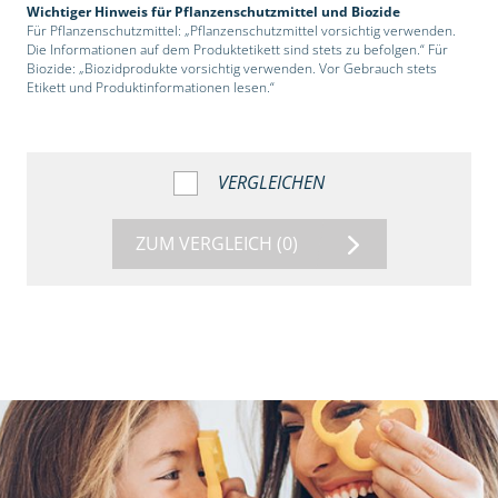
Wichtiger Hinweis für Pflanzenschutzmittel und Biozide
Für Pflanzenschutzmittel: „Pflanzenschutzmittel vorsichtig verwenden.
Die Informationen auf dem Produktetikett sind stets zu befolgen.“ Für
Biozide: „Biozidprodukte vorsichtig verwenden. Vor Gebrauch stets
Etikett und Produktinformationen lesen.“
VERGLEICHEN
ZUM VERGLEICH
(0)