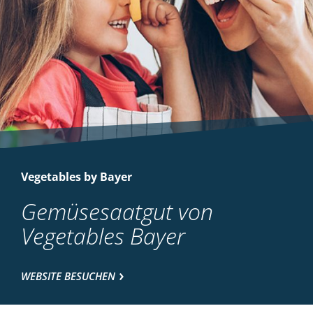
Vegetables by Bayer
Gemüsesaatgut von
Vegetables Bayer
WEBSITE BESUCHEN