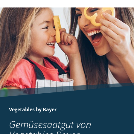
Vegetables by Bayer
Gemüsesaatgut von