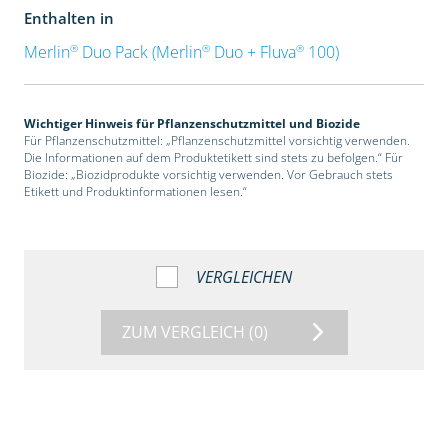
Enthalten in
®
®
®
Merlin
Duo Pack (Merlin
Duo + Fluva
100)
Wichtiger Hinweis für Pflanzenschutzmittel und Biozide
Für Pflanzenschutzmittel: „Pflanzenschutzmittel vorsichtig verwenden.
Die Informationen auf dem Produktetikett sind stets zu befolgen.“ Für
Biozide: „Biozidprodukte vorsichtig verwenden. Vor Gebrauch stets
Etikett und Produktinformationen lesen.“
VERGLEICHEN
ZUM VERGLEICH
(0)