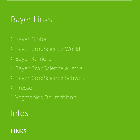
Bayer Links
Bayer Global
Bayer CropScience World
Bayer Karriere
Bayer CropScience Austria
Bayer CropScience Schweiz
Presse
Vegetables Deutschland
Infos
LINKS