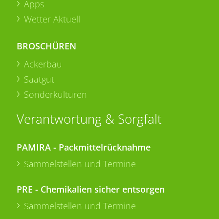
Apps
Wetter Aktuell
BROSCHÜREN
Ackerbau
Saatgut
Sonderkulturen
Verantwortung & Sorgfalt
PAMIRA - Packmittelrücknahme
Sammelstellen und Termine
PRE - Chemikalien sicher entsorgen
Sammelstellen und Termine