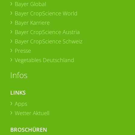
Bayer Global
Bayer CropScience World
Bayer Karriere
Bayer CropScience Austria
Bayer CropScience Schweiz
Presse
Vegetables Deutschland
Infos
LINKS
Apps
Wetter Aktuell
BROSCHÜREN