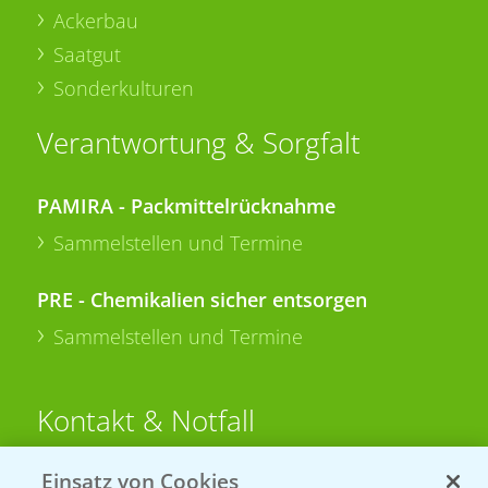
Ackerbau
Saatgut
Sonderkulturen
Verantwortung & Sorgfalt
PAMIRA - Packmittelrücknahme
Sammelstellen und Termine
PRE - Chemikalien sicher entsorgen
Sammelstellen und Termine
Kontakt & Notfall
Einsatz von Cookies
Beratung auf WhatsApp