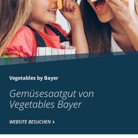
Vegetables by Bayer
Gemüsesaatgut von
Vegetables Bayer
WEBSITE BESUCHEN