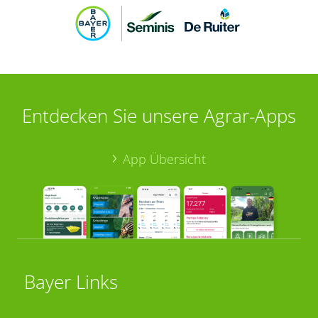
Entdecken Sie unsere Agrar-Apps
App Übersicht
Bayer Links