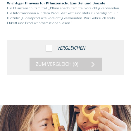
Wichtiger Hinweis für Pflanzenschutzmittel und Biozide
Für Pflanzenschutzmittel: „Pflanzenschutzmittel vorsichtig verwenden.
Die Informationen auf dem Produktetikett sind stets zu befolgen.“ Für
Biozide: „Biozidprodukte vorsichtig verwenden. Vor Gebrauch stets
Etikett und Produktinformationen lesen.“
VERGLEICHEN
ZUM VERGLEICH
(0)