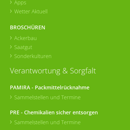
Apps
Wetter Aktuell
BROSCHÜREN
Ackerbau
Saatgut
Sonderkulturen
Verantwortung & Sorgfalt
PAMIRA - Packmittelrücknahme
Sammelstellen und Termine
PRE - Chemikalien sicher entsorgen
Sammelstellen und Termine