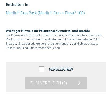
Enthalten in
®
®
®
Merlin
Duo Pack (Merlin
Duo + Fluva
100)
Wichtiger Hinweis für Pflanzenschutzmittel und Biozide
Für Pflanzenschutzmittel: „Pflanzenschutzmittel vorsichtig verwenden.
Die Informationen auf dem Produktetikett sind stets zu befolgen.“ Für
Biozide: „Biozidprodukte vorsichtig verwenden. Vor Gebrauch stets
Etikett und Produktinformationen lesen.“
VERGLEICHEN
ZUM VERGLEICH
(0)