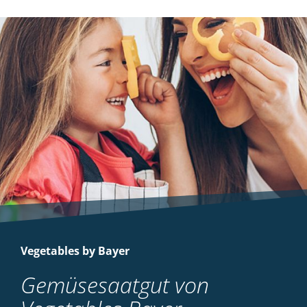
Vegetables by Bayer
Gemüsesaatgut von