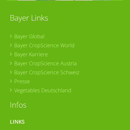
Bayer Links
Bayer Global
Bayer CropScience World
Bayer Karriere
Bayer CropScience Austria
Bayer CropScience Schweiz
Presse
Vegetables Deutschland
Infos
LINKS