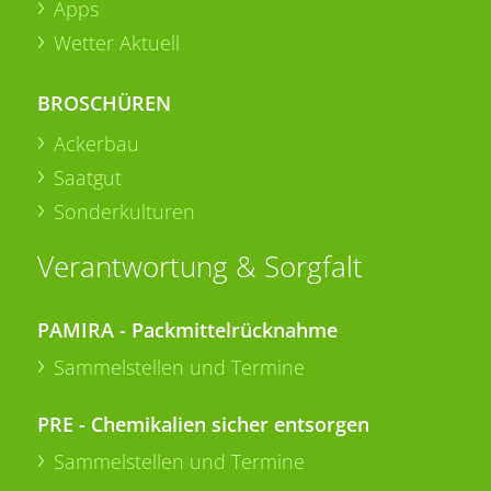
Apps
Wetter Aktuell
BROSCHÜREN
Ackerbau
Saatgut
Sonderkulturen
Verantwortung & Sorgfalt
PAMIRA - Packmittelrücknahme
Sammelstellen und Termine
PRE - Chemikalien sicher entsorgen
Sammelstellen und Termine