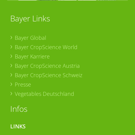
Bayer Links
Bayer Global
Bayer CropScience World
Bayer Karriere
Bayer CropScience Austria
Bayer CropScience Schweiz
Presse
Vegetables Deutschland
Infos
LINKS