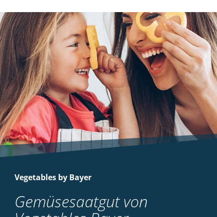
Vegetables by Bayer
Gemüsesaatgut von