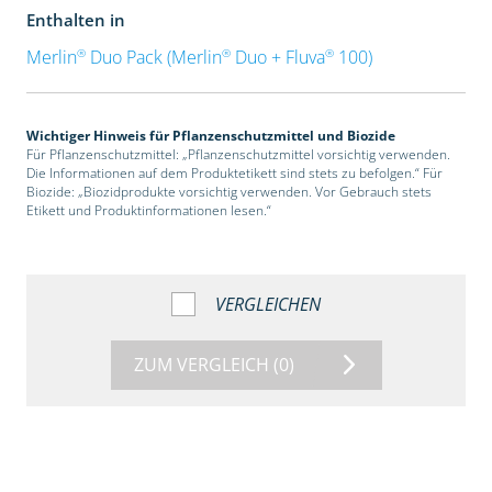
Enthalten in
®
®
®
Merlin
Duo Pack (Merlin
Duo + Fluva
100)
Wichtiger Hinweis für Pflanzenschutzmittel und Biozide
Für Pflanzenschutzmittel: „Pflanzenschutzmittel vorsichtig verwenden.
Die Informationen auf dem Produktetikett sind stets zu befolgen.“ Für
Biozide: „Biozidprodukte vorsichtig verwenden. Vor Gebrauch stets
Etikett und Produktinformationen lesen.“
VERGLEICHEN
ZUM VERGLEICH
(0)