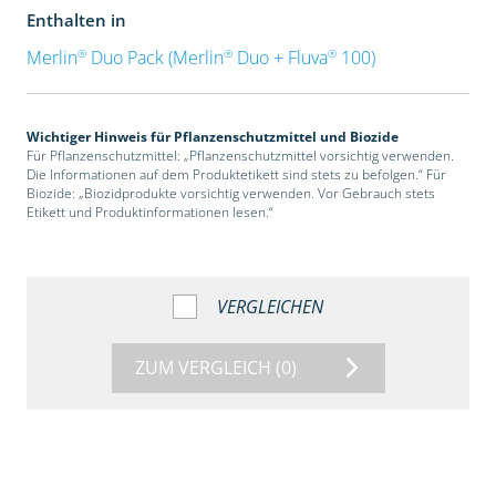
Enthalten in
®
®
®
Merlin
Duo Pack (Merlin
Duo + Fluva
100)
Wichtiger Hinweis für Pflanzenschutzmittel und Biozide
Für Pflanzenschutzmittel: „Pflanzenschutzmittel vorsichtig verwenden.
Die Informationen auf dem Produktetikett sind stets zu befolgen.“ Für
Biozide: „Biozidprodukte vorsichtig verwenden. Vor Gebrauch stets
Etikett und Produktinformationen lesen.“
VERGLEICHEN
ZUM VERGLEICH
(0)