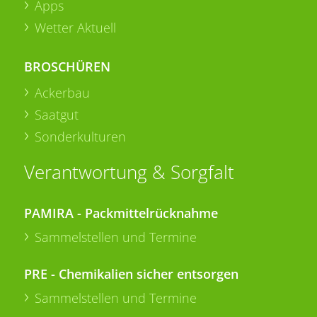
Apps
Wetter Aktuell
BROSCHÜREN
Ackerbau
Saatgut
Sonderkulturen
Verantwortung & Sorgfalt
PAMIRA - Packmittelrücknahme
Sammelstellen und Termine
PRE - Chemikalien sicher entsorgen
Sammelstellen und Termine