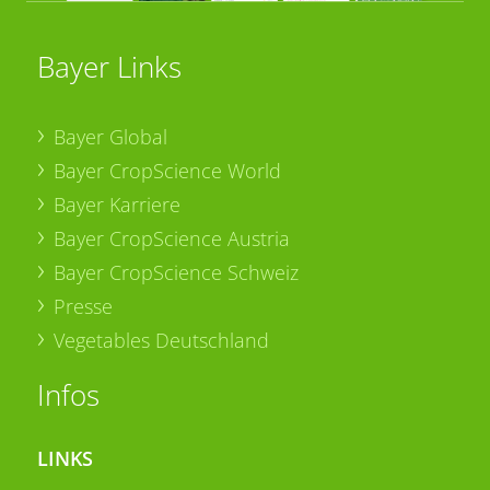
Bayer Links
Bayer Global
Bayer CropScience World
Bayer Karriere
Bayer CropScience Austria
Bayer CropScience Schweiz
Presse
Vegetables Deutschland
Infos
LINKS