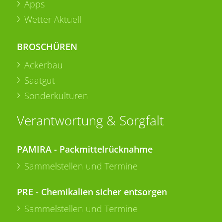
Apps
Wetter Aktuell
BROSCHÜREN
Ackerbau
Saatgut
Sonderkulturen
Verantwortung & Sorgfalt
PAMIRA - Packmittelrücknahme
Sammelstellen und Termine
PRE - Chemikalien sicher entsorgen
Sammelstellen und Termine