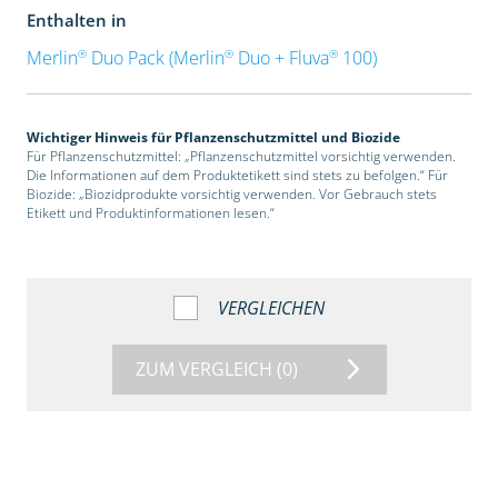
Enthalten in
®
®
®
Merlin
Duo Pack (Merlin
Duo + Fluva
100)
Wichtiger Hinweis für Pflanzenschutzmittel und Biozide
Für Pflanzenschutzmittel: „Pflanzenschutzmittel vorsichtig verwenden.
Die Informationen auf dem Produktetikett sind stets zu befolgen.“ Für
Biozide: „Biozidprodukte vorsichtig verwenden. Vor Gebrauch stets
Etikett und Produktinformationen lesen.“
VERGLEICHEN
ZUM VERGLEICH
(0)