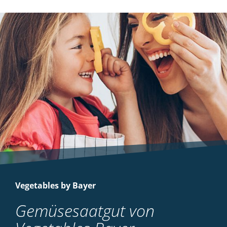
Vegetables by Bayer
Gemüsesaatgut von