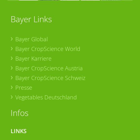
Bayer Links
Bayer Global
Bayer CropScience World
Bayer Karriere
Bayer CropScience Austria
Bayer CropScience Schweiz
Presse
Vegetables Deutschland
Infos
LINKS