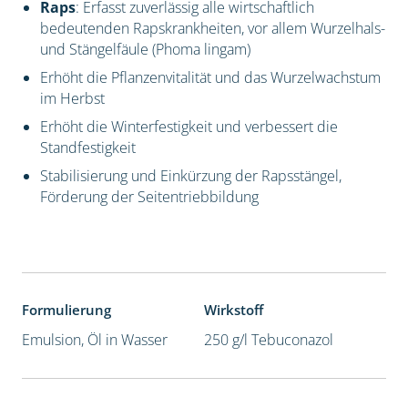
Raps
: Erfasst zuverlässig alle wirtschaftlich
bedeutenden Rapskrankheiten, vor allem Wurzelhals-
und Stängelfäule (Phoma lingam)
Erhöht die Pflanzenvitalität und das Wurzelwachstum
im Herbst
Erhöht die Winterfestigkeit und verbessert die
Standfestigkeit
Stabilisierung und Einkürzung der Rapsstängel,
Förderung der Seitentriebbildung
Formulierung
Wirkstoff
Emulsion, Öl in Wasser
250 g/l Tebuconazol