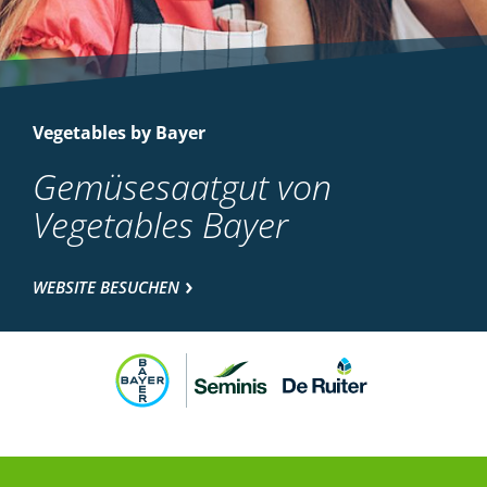
Vegetables by Bayer
Gemüsesaatgut von
Vegetables Bayer
WEBSITE BESUCHEN