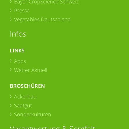
Bayer CropScience Schweiz
Presse
Vegetables Deutschland
Infos
LINKS
Apps
Wetter Aktuell
BROSCHÜREN
Ackerbau
Saatgut
Sonderkulturen
Verantwortung & Sorgfalt