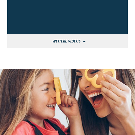
WEITERE VIDEOS