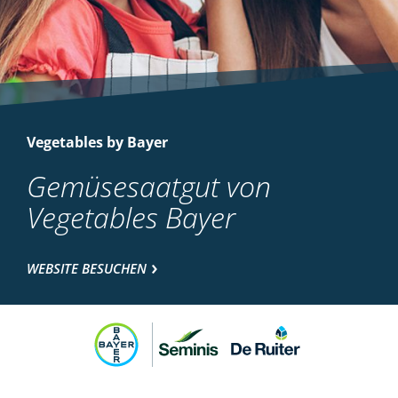
Vegetables by Bayer
Gemüsesaatgut von
Vegetables Bayer
WEBSITE BESUCHEN