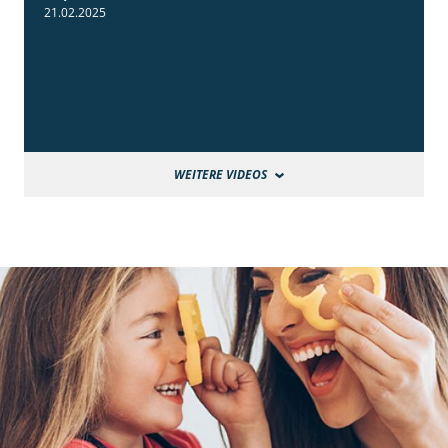
21.02.2025
WEITERE VIDEOS