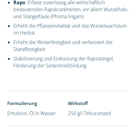
Raps
: Erfasst zuverlässig alle wirtschaftlich
bedeutenden Rapskrankheiten, vor allem Wurzelhals-
und Stängelfäule (Phoma lingam)
Erhöht die Pflanzenvitalität und das Wurzelwachstum
im Herbst
Erhöht die Winterfestigkeit und verbessert die
Standfestigkeit
Stabilisierung und Einkürzung der Rapsstängel,
Förderung der Seitentriebbildung
Formulierung
Wirkstoff
Emulsion, Öl in Wasser
250 g/l Tebuconazol