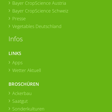
Bayer CropScience Austria
Bayer CropScience Schweiz
Presse
Vegetables Deutschland
Infos
LINKS
Apps
Wetter Aktuell
BROSCHÜREN
Ackerbau
Saatgut
Sonderkulturen