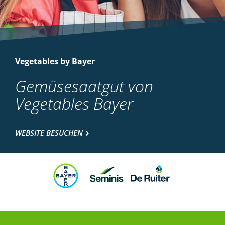
Vegetables by Bayer
Gemüsesaatgut von
Vegetables Bayer
WEBSITE BESUCHEN