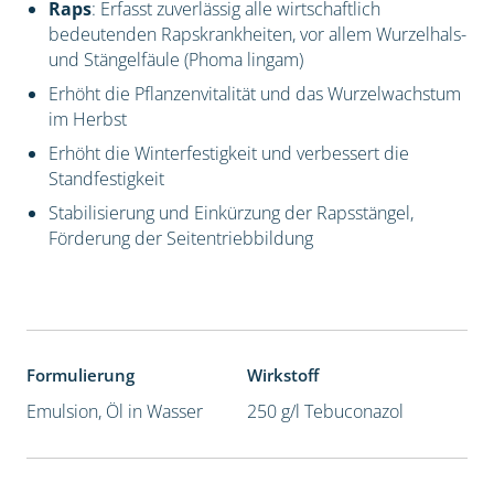
Raps
: Erfasst zuverlässig alle wirtschaftlich
bedeutenden Rapskrankheiten, vor allem Wurzelhals-
und Stängelfäule (Phoma lingam)
Erhöht die Pflanzenvitalität und das Wurzelwachstum
im Herbst
Erhöht die Winterfestigkeit und verbessert die
Standfestigkeit
Stabilisierung und Einkürzung der Rapsstängel,
Förderung der Seitentriebbildung
Formulierung
Wirkstoff
Emulsion, Öl in Wasser
250 g/l Tebuconazol