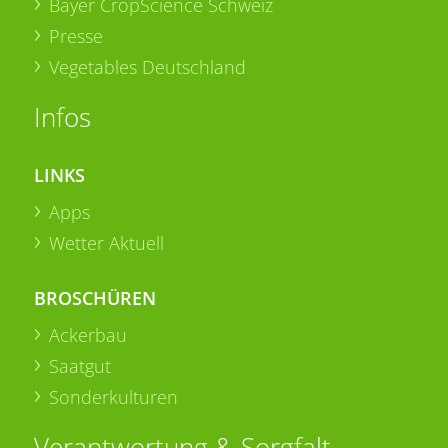
Bayer CropScience Schweiz
Presse
Vegetables Deutschland
Infos
LINKS
Apps
Wetter Aktuell
BROSCHÜREN
Ackerbau
Saatgut
Sonderkulturen
Verantwortung & Sorgfalt