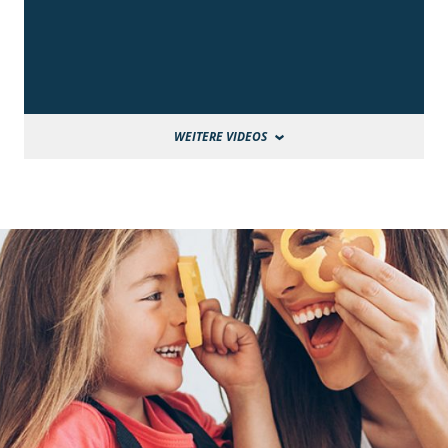
WEITERE VIDEOS