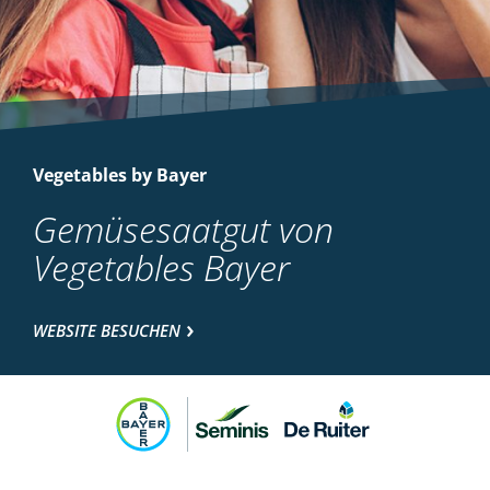
Vegetables by Bayer
Gemüsesaatgut von
Vegetables Bayer
WEBSITE BESUCHEN