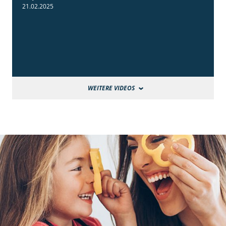
21.02.2025
WEITERE VIDEOS