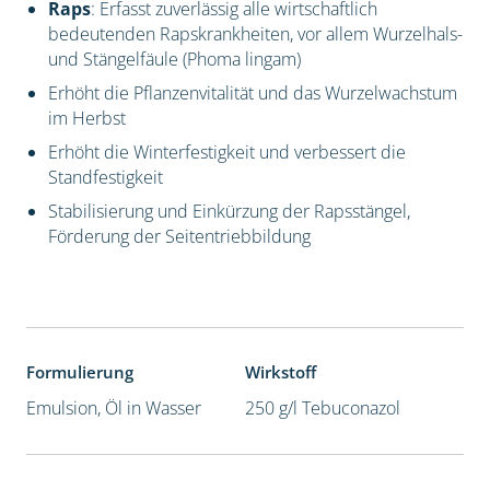
Raps
: Erfasst zuverlässig alle wirtschaftlich
bedeutenden Rapskrankheiten, vor allem Wurzelhals-
und Stängelfäule (Phoma lingam)
Erhöht die Pflanzenvitalität und das Wurzelwachstum
im Herbst
Erhöht die Winterfestigkeit und verbessert die
Standfestigkeit
Stabilisierung und Einkürzung der Rapsstängel,
Förderung der Seitentriebbildung
Formulierung
Wirkstoff
Emulsion, Öl in Wasser
250 g/l Tebuconazol