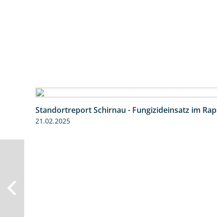
Standortreport Schirnau - Fungizideinsatz im Rap
21.02.2025