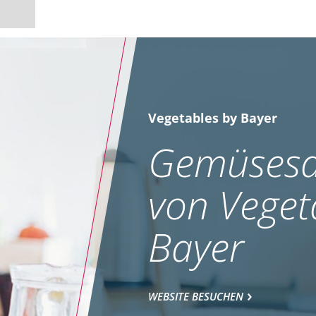
Vegetables by Bayer
Gemüsesa
von Veget
Bayer
WEBSITE BESUCHEN