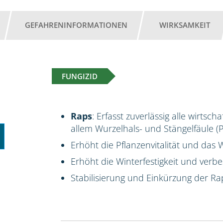
GEFAHRENINFORMATIONEN
WIRKSAMKEIT
FUNGIZID
Raps
: Erfasst zuverlässig alle wirts
allem Wurzelhals- und Stängelfäule 
Erhöht die Pflanzenvitalität und da
Erhöht die Winterfestigkeit und verbes
Stabilisierung und Einkürzung der Ra