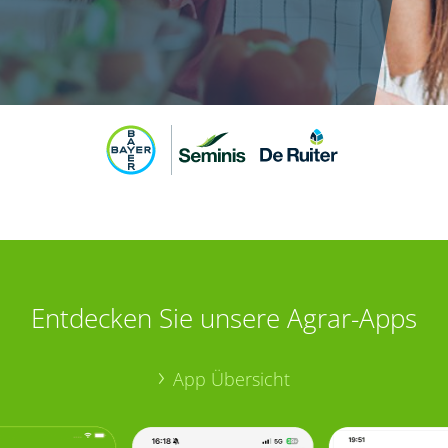
Entdecken Sie unsere Agrar-Apps
App Übersicht