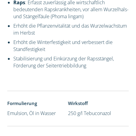
Raps
: Erfasst zuverlässig alle wirtschaftlich
bedeutenden Rapskrankheiten, vor allem Wurzelhals-
und Stängelfäule (Phoma lingam)
Erhöht die Pflanzenvitalität und das Wurzelwachstum
im Herbst
Erhöht die Winterfestigkeit und verbessert die
Standfestigkeit
Stabilisierung und Einkürzung der Rapsstängel,
Förderung der Seitentriebbildung
Formulierung
Wirkstoff
Emulsion, Öl in Wasser
250 g/l Tebuconazol