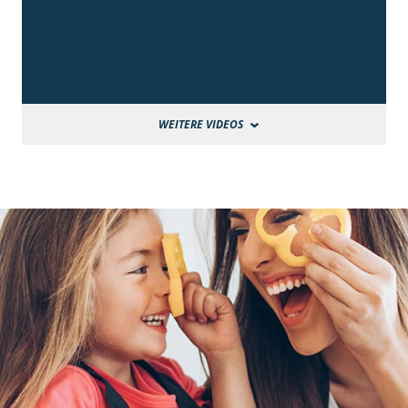
WEITERE VIDEOS