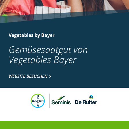
Vegetables by Bayer
Gemüsesaatgut von
Vegetables Bayer
WEBSITE BESUCHEN