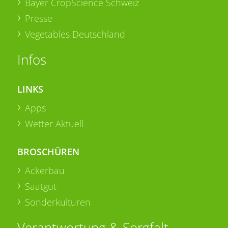
Bayer CropScience Schweiz
Presse
Vegetables Deutschland
Infos
LINKS
Apps
Wetter Aktuell
BROSCHÜREN
Ackerbau
Saatgut
Sonderkulturen
Verantwortung & Sorgfalt