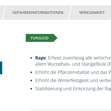
GEFAHRENINFORMATIONEN
WIRKSAMKEIT
FUNGIZID
Raps
: Erfasst zuverlässig alle wirts
allem Wurzelhals- und Stängelfäule 
Erhöht die Pflanzenvitalität und da
Erhöht die Winterfestigkeit und verbes
Stabilisierung und Einkürzung der Ra