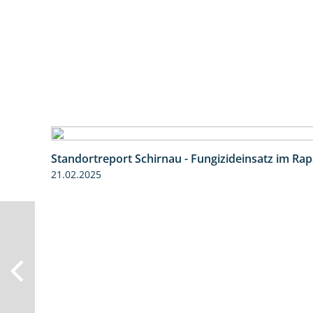
Standortreport Schirnau - Fungizideinsatz im Rap
21.02.2025