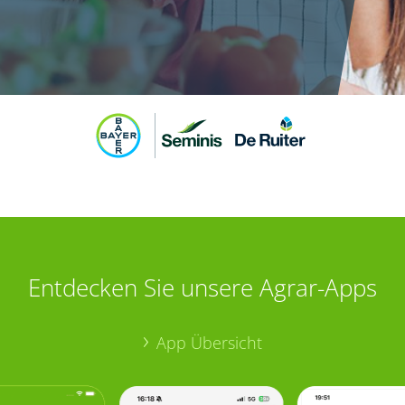
Entdecken Sie unsere Agrar-Apps
App Übersicht