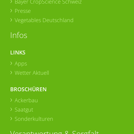
Bayer CropScience Schweiz
Presse
Vegetables Deutschland
Infos
LINKS
Apps
Wetter Aktuell
BROSCHÜREN
Ackerbau
Saatgut
Sonderkulturen
Verantwortung & Sorgfalt