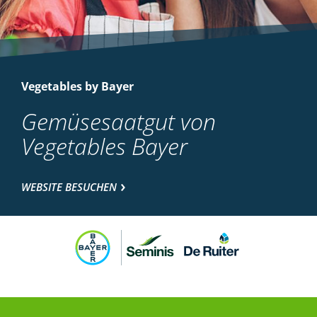
Vegetables by Bayer
Gemüsesaatgut von
Vegetables Bayer
WEBSITE BESUCHEN