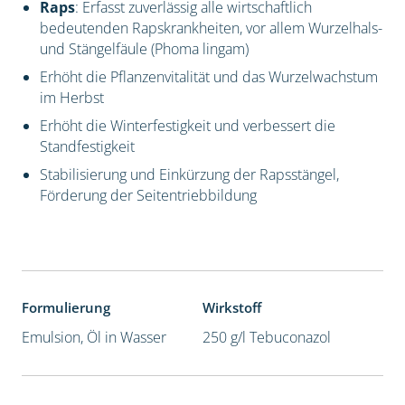
Raps
: Erfasst zuverlässig alle wirtschaftlich
bedeutenden Rapskrankheiten, vor allem Wurzelhals-
und Stängelfäule (Phoma lingam)
Erhöht die Pflanzenvitalität und das Wurzelwachstum
im Herbst
Erhöht die Winterfestigkeit und verbessert die
Standfestigkeit
Stabilisierung und Einkürzung der Rapsstängel,
Förderung der Seitentriebbildung
Formulierung
Wirkstoff
Emulsion, Öl in Wasser
250 g/l Tebuconazol