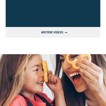
WEITERE VIDEOS