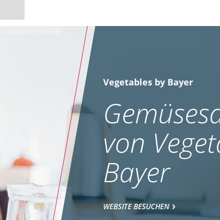
Vegetables by Bayer
Gemüsesa
von Veget
Bayer
WEBSITE BESUCHEN