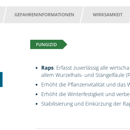
GEFAHRENINFORMATIONEN
WIRKSAMKEIT
FUNGIZID
Raps
: Erfasst zuverlässig alle wirts
allem Wurzelhals- und Stängelfäule 
Erhöht die Pflanzenvitalität und da
Erhöht die Winterfestigkeit und verbes
Stabilisierung und Einkürzung der Ra