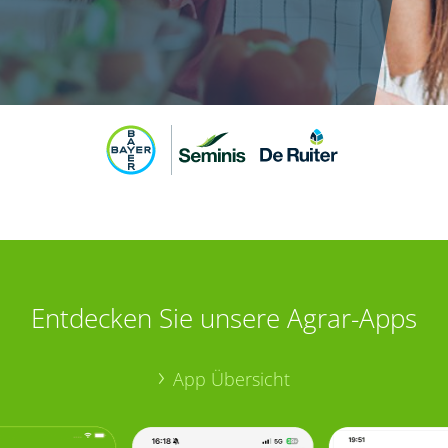
Entdecken Sie unsere Agrar-Apps
App Übersicht