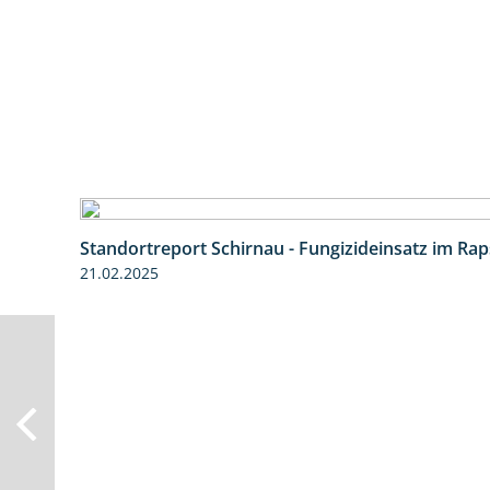
Standortreport Schirnau - Fungizideinsatz im Rap
21.02.2025