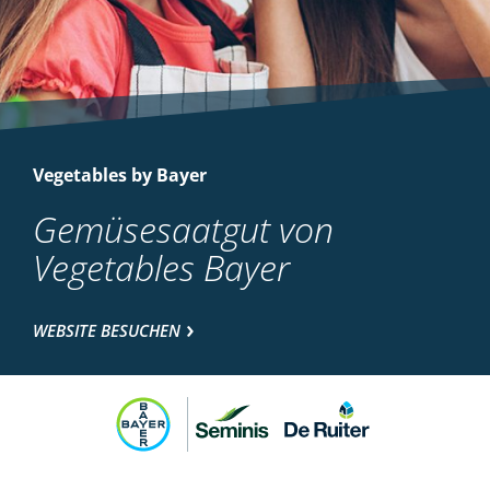
Vegetables by Bayer
Gemüsesaatgut von
Vegetables Bayer
WEBSITE BESUCHEN