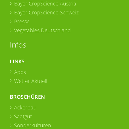
Bayer CropScience Austria
Bayer CropScience Schweiz
Presse
Vegetables Deutschland
Infos
LINKS
Apps
Wetter Aktuell
BROSCHÜREN
Ackerbau
Saatgut
Sonderkulturen