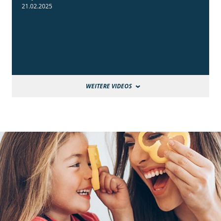
21.02.2025
WEITERE VIDEOS