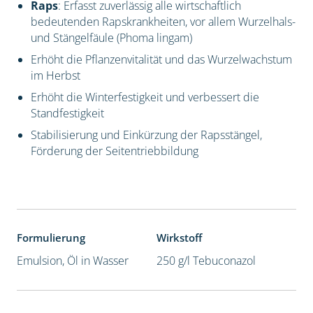
Raps
: Erfasst zuverlässig alle wirtschaftlich
bedeutenden Rapskrankheiten, vor allem Wurzelhals-
und Stängelfäule (Phoma lingam)
Erhöht die Pflanzenvitalität und das Wurzelwachstum
im Herbst
Erhöht die Winterfestigkeit und verbessert die
Standfestigkeit
Stabilisierung und Einkürzung der Rapsstängel,
Förderung der Seitentriebbildung
Formulierung
Wirkstoff
Emulsion, Öl in Wasser
250 g/l Tebuconazol