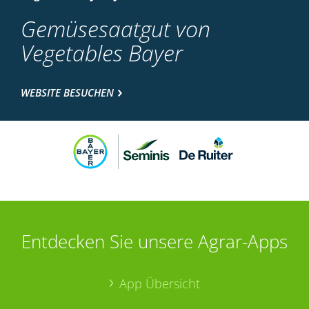
Gemüsesaatgut von
Vegetables Bayer
WEBSITE BESUCHEN
Entdecken Sie unsere Agrar-Apps
App Übersicht