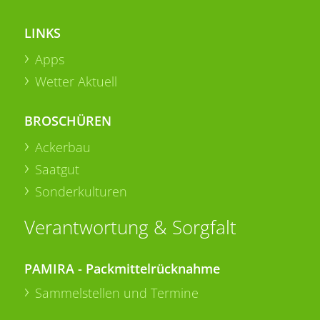
LINKS
Apps
Wetter Aktuell
BROSCHÜREN
Ackerbau
Saatgut
Sonderkulturen
Verantwortung & Sorgfalt
PAMIRA - Packmittelrücknahme
Sammelstellen und Termine