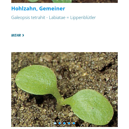
Hohlzahn, Gemeiner
Galeopsis tetrahit - Labiatae = Lippenblütler
MEHR