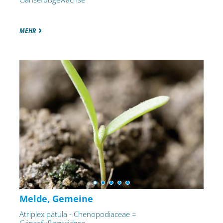
MEHR
Melde, Gemeine
Atriplex patula - Chenopodiaceae =