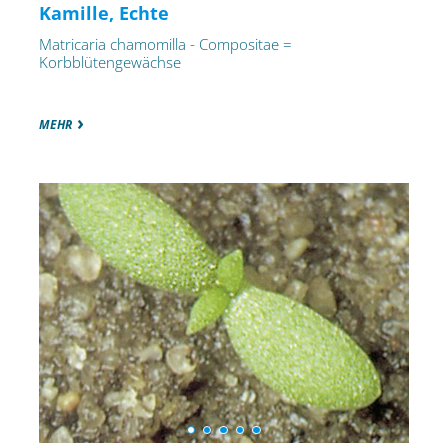
Kamille, Echte
Matricaria chamomilla - Compositae =
Korbblütengewächse
MEHR