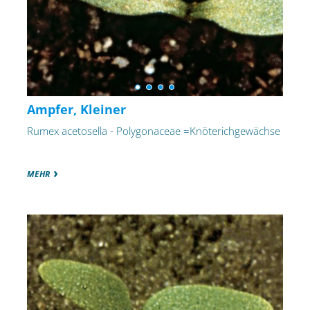
Ampfer, Kleiner
Rumex acetosella - Polygonaceae =Knöterichgewächse
MEHR