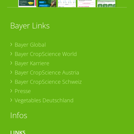
Bayer Links
Bayer Global
Bayer CropScience World
Bayer Karriere
Bayer CropScience Austria
Bayer CropScience Schweiz
Presse
Vegetables Deutschland
Infos
LINKS