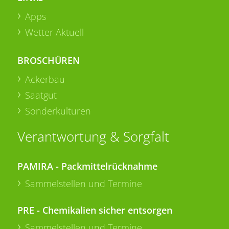
Apps
Wetter Aktuell
BROSCHÜREN
Ackerbau
Saatgut
Sonderkulturen
Verantwortung & Sorgfalt
PAMIRA - Packmittelrücknahme
Sammelstellen und Termine
PRE - Chemikalien sicher entsorgen
Sammelstellen und Termine