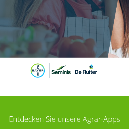
Entdecken Sie unsere Agrar-Apps