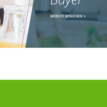
WEBSITE BESUCHEN