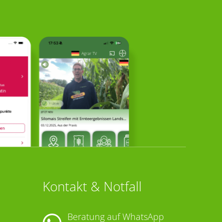
Kontakt & Notfall
Beratung auf WhatsApp