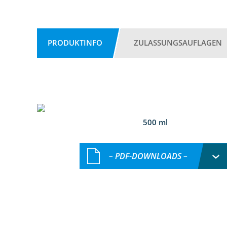
PRODUKTINFO
ZULASSUNGSAUFLAGEN
500 ml
– PDF-DOWNLOADS –