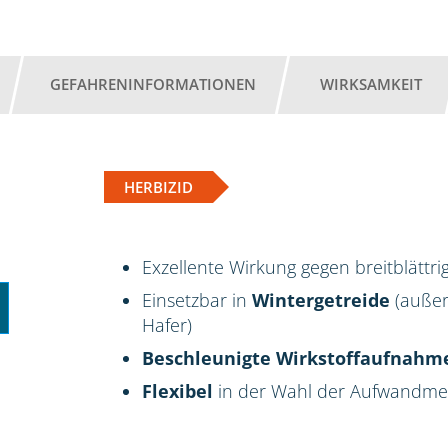
GEFAHRENINFORMATIONEN
WIRKSAMKEIT
HERBIZID
Exzellente Wirkung gegen breitblättr
Einsetzbar in
Wintergetreide
(außer
Hafer)
Beschleunigte Wirkstoffaufnahm
Flexibel
in der Wahl der Aufwandm