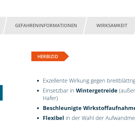
GEFAHRENINFORMATIONEN
WIRKSAMKEIT
HERBIZID
Exzellente Wirkung gegen breitblättr
Einsetzbar in
Wintergetreide
(außer
Hafer)
Beschleunigte Wirkstoffaufnahm
Flexibel
in der Wahl der Aufwandm