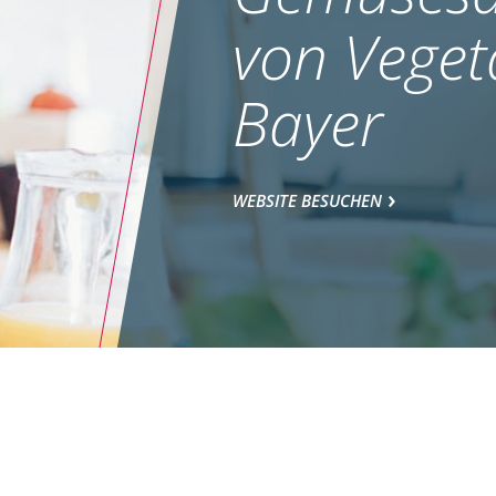
von Veget
Bayer
WEBSITE BESUCHEN