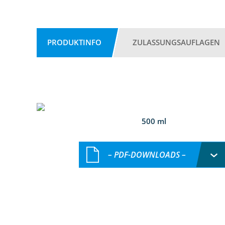
PRODUKTINFO
ZULASSUNGSAUFLAGEN
500 ml
– PDF-DOWNLOADS –