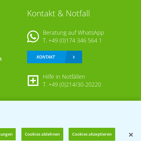
Kontakt & Notfall
Beratung auf WhatsApp
T.
+49 (0)174 346 564 1
KONTAKT
n
Hilfe in Notfällen
T.
+49 (0)214/30-20220
llungen
Cookies ablehnen
Cookies akzeptieren