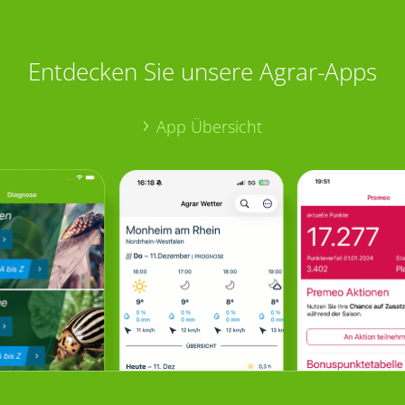
Entdecken Sie unsere Agrar-Apps
App Übersicht