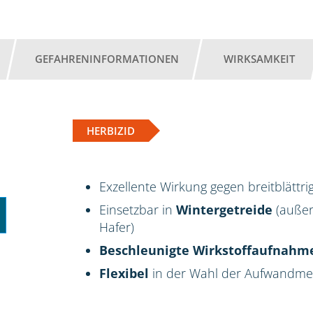
GEFAHRENINFORMATIONEN
WIRKSAMKEIT
HERBIZID
Exzellente Wirkung gegen breitblättr
Einsetzbar in
Wintergetreide
(außer
Hafer)
Beschleunigte Wirkstoffaufnahm
Flexibel
in der Wahl der Aufwandm