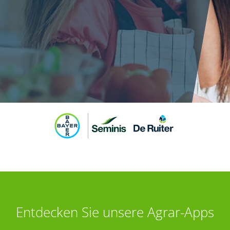
Entdecken Sie unsere Agrar-Apps