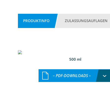
PRODUKTINFO
ZULASSUNGSAUFLAGEN
500 ml
– PDF-DOWNLOADS –