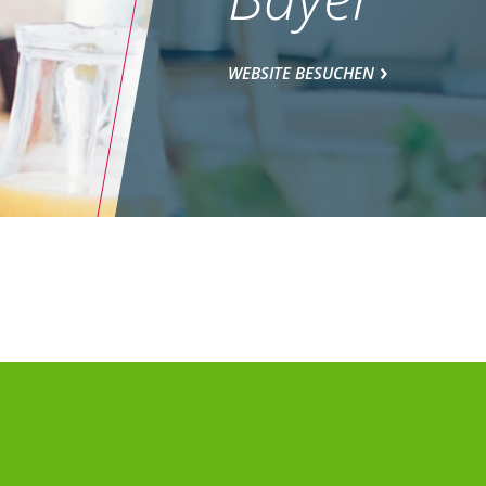
WEBSITE BESUCHEN