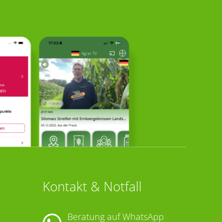
Kontakt & Notfall
Beratung auf WhatsApp