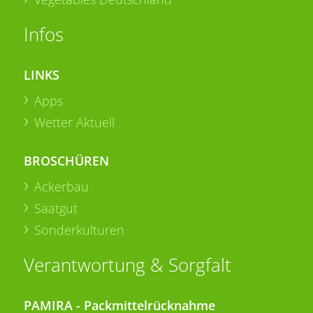
Infos
LINKS
Apps
Wetter Aktuell
BROSCHÜREN
Ackerbau
Saatgut
Sonderkulturen
Verantwortung & Sorgfalt
PAMIRA - Packmittelrücknahme