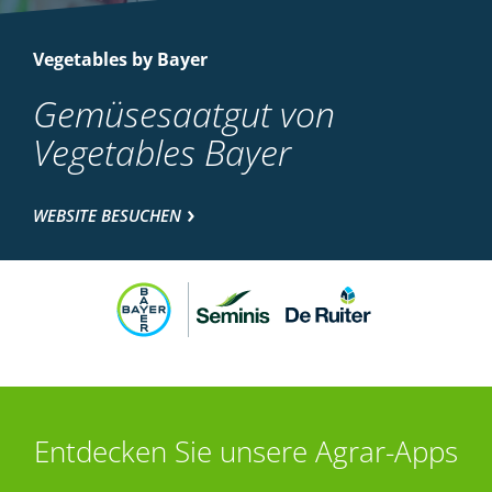
Vegetables by Bayer
Gemüsesaatgut von
Vegetables Bayer
WEBSITE BESUCHEN
Entdecken Sie unsere Agrar-Apps