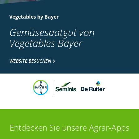
Vegetables by Bayer
Gemüsesaatgut von
Vegetables Bayer
WEBSITE BESUCHEN
Entdecken Sie unsere Agrar-Apps