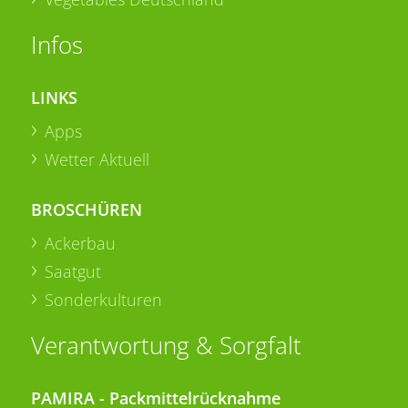
Infos
LINKS
Apps
Wetter Aktuell
BROSCHÜREN
Ackerbau
Saatgut
Sonderkulturen
Verantwortung & Sorgfalt
PAMIRA - Packmittelrücknahme