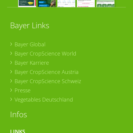
Bayer Links
Bayer Global
Bayer CropScience World
Bayer Karriere
Bayer CropScience Austria
Bayer CropScience Schweiz
Presse
Vegetables Deutschland
Infos
LINKS