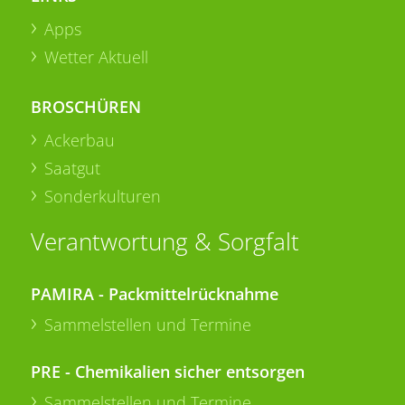
Apps
Wetter Aktuell
BROSCHÜREN
Ackerbau
Saatgut
Sonderkulturen
Verantwortung & Sorgfalt
PAMIRA - Packmittelrücknahme
Sammelstellen und Termine
PRE - Chemikalien sicher entsorgen
Sammelstellen und Termine