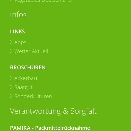
Infos
LINKS
Apps
Wetter Aktuell
BROSCHÜREN
Ackerbau
Saatgut
Sonderkulturen
Verantwortung & Sorgfalt
PAMIRA - Packmittelrücknahme