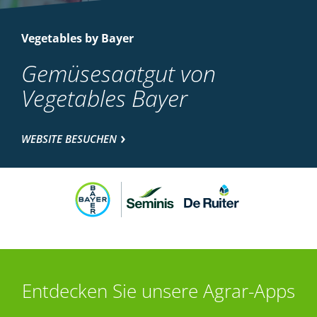
Vegetables by Bayer
Gemüsesaatgut von
Vegetables Bayer
WEBSITE BESUCHEN
Entdecken Sie unsere Agrar-Apps